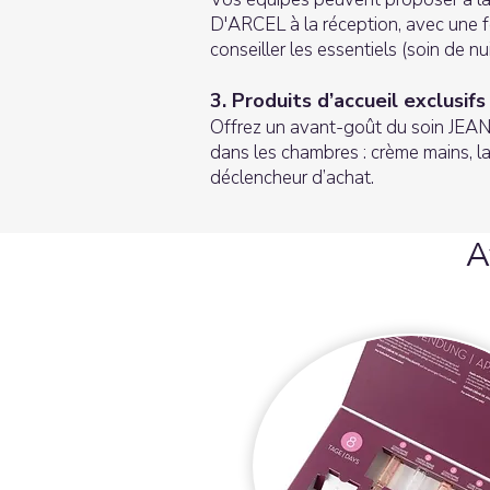
D'ARCEL à la réception, avec une f
conseiller les essentiels (soin de nu
3. Produits d’accueil exclusifs
Offrez un avant-goût du soin JEA
dans les chambres : crème mains, la
déclencheur d’achat.
A