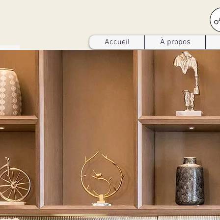
Accueil
À propos