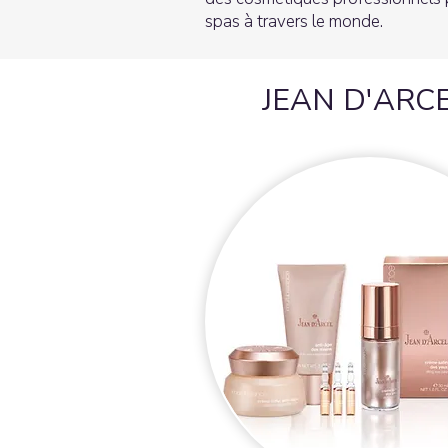
spas à travers le monde.
JEAN D'ARCEL 