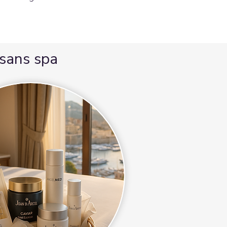
 sans spa