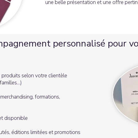
une belle présentation et une offre pertin
pagnement personnalisé pour vo
 produits selon votre clientèle
familles…)
 merchandising, formations,
t disponible
és, éditions limitées et promotions