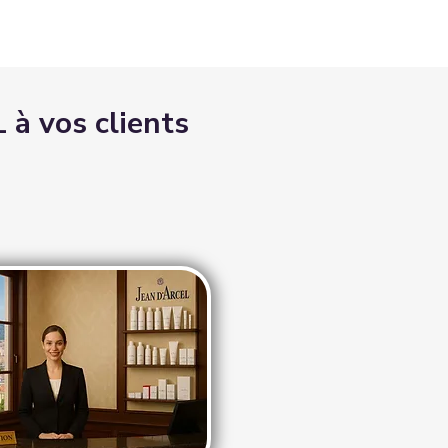
 à vos clients