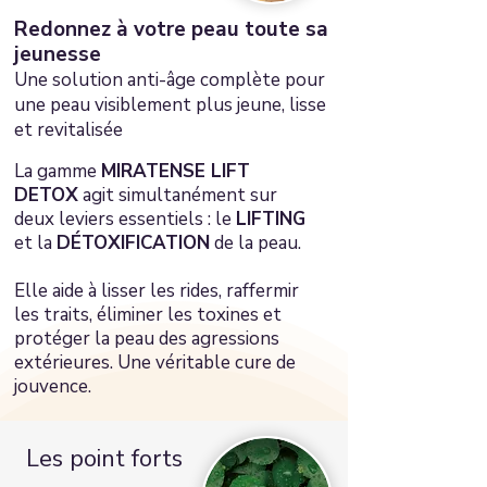
Redonnez à votre peau toute sa
jeunesse
Une solution anti-âge complète pour
une peau visiblement plus jeune, lisse
et revitalisée
La gamme
MIRATENSE LIFT
DETOX
agit simultanément sur
deux leviers essentiels : le
LIFTING
et la
DÉTOXIFICATION
de la peau.
Elle aide à lisser les rides, raffermir
les traits, éliminer les toxines et
protéger la peau des agressions
extérieures. Une véritable cure de
jouvence.
Les point forts