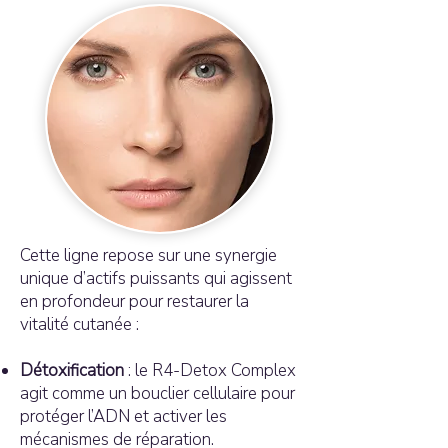
Cette ligne repose sur une synergie
unique d’actifs puissants qui agissent
en profondeur pour restaurer la
vitalité cutanée :
Détoxification
: le R4-Detox Complex
agit comme un bouclier cellulaire pour
protéger l’ADN et activer les
mécanismes de réparation.