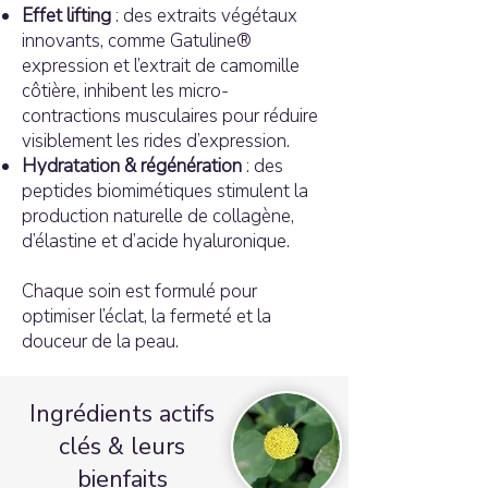
Effet lifting
: des extraits végétaux
innovants, comme Gatuline®
expression et l’extrait de camomille
côtière, inhibent les micro-
contractions musculaires pour réduire
visiblement les rides d’expression.
Hydratation & régénération
: des
peptides biomimétiques stimulent la
production naturelle de collagène,
d’élastine et d’acide hyaluronique.
Chaque soin est formulé pour
optimiser l’éclat, la fermeté et la
douceur de la peau.
Ingrédients actifs
clés & leurs
bienfaits