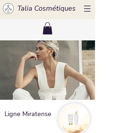
Talia Cosmétiques
Ligne Miratense