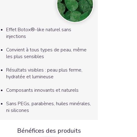
Effet Botox®-like naturel sans
injections
Convient à tous types de peau, même
les plus sensibles
Résultats visibles : peau plus ferme,
hydratée et lumineuse
Composants innovants et naturels
Sans PEGs, parabènes, huiles minérales,
ni silicones
Bénéfices des produits