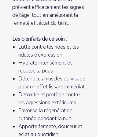
prévient efficacement les signes
de l’âge, tout en améliorant la
fermeté et l'éclat du teint.
Les bienfaits de ce soin :
Lutte contre les rides et les
ridules d’expression
Hydrate intensément et
repulpe la peau
Détend les muscles du visage
pour un effet lissant immédiat
Détoxifie et protège contre
les agressions extérieures
Favorise la régénération
cutanée pendant la nuit
Apporte fermeté, douceur et
éclat au quotidien