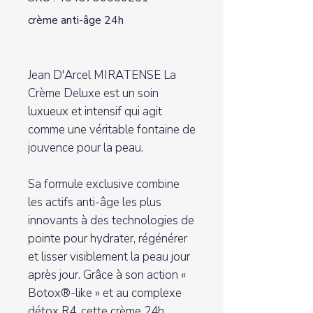
crème anti-âge 24h
Jean D'Arcel MIRATENSE La
Crème Deluxe est un soin
luxueux et intensif qui agit
comme une véritable fontaine de
jouvence pour la peau.
Sa formule exclusive combine
les actifs anti-âge les plus
innovants à des technologies de
pointe pour hydrater, régénérer
et lisser visiblement la peau jour
après jour. Grâce à son action «
Botox®-like » et au complexe
détox R4, cette crème 24h