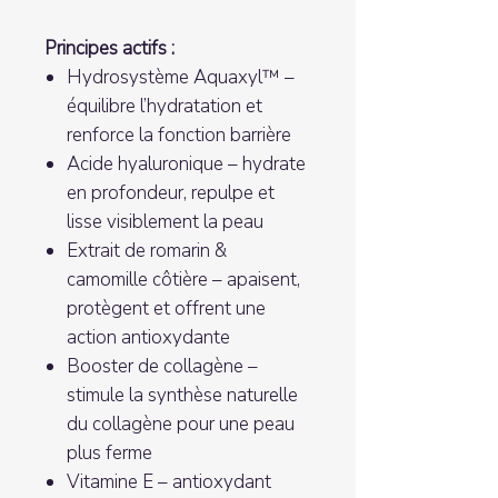
Principes actifs :
Hydrosystème Aquaxyl™ –
équilibre l’hydratation et
renforce la fonction barrière
Acide hyaluronique – hydrate
en profondeur, repulpe et
lisse visiblement la peau
Extrait de romarin &
camomille côtière – apaisent,
protègent et offrent une
action antioxydante
Booster de collagène –
stimule la synthèse naturelle
du collagène pour une peau
plus ferme
Vitamine E – antioxydant