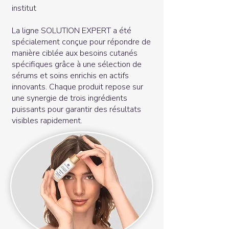
institut
La ligne SOLUTION EXPERT a été
spécialement conçue pour répondre de
manière ciblée aux besoins cutanés
spécifiques grâce à une sélection de
sérums et soins enrichis en actifs
innovants. Chaque produit repose sur
une synergie de trois ingrédients
puissants pour garantir des résultats
visibles rapidement.