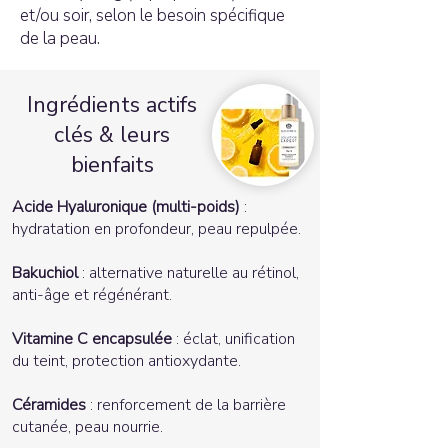
et/ou soir, selon le besoin spécifique
de la peau.
Ingrédients actifs
clés & leurs
bienfaits
Acide Hyaluronique (multi-poids)
:
hydratation en profondeur, peau repulpée.
Bakuchiol
: alternative naturelle au rétinol,
anti-âge et régénérant.
Vitamine C encapsulée
: éclat, unification
du teint, protection antioxydante.
Céramides
: renforcement de la barrière
cutanée, peau nourrie.