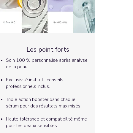
Les point forts
Soin 100 % personnalisé après analyse
de la peau
Exclusivité institut : conseils
professionnels inclus.
Triple action booster dans chaque
sérum pour des résultats maximisés.
Haute tolérance et compatibilité même
pour les peaux sensibles.