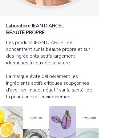
Laboratoire JEAN D'ARCEL
BEAUTÉ PROPRE
Les produits JEAN D'ARCEL se
concentrent sur la beauté propre et sur
des ingrédients actifs largement
identiques à ceux de la nature.
La marque évite délibérément les
ingrédients actifs critiques soupçonnés
d'avoir un impact négatif sur la santé (de
la peau) ou sur l'environnement.