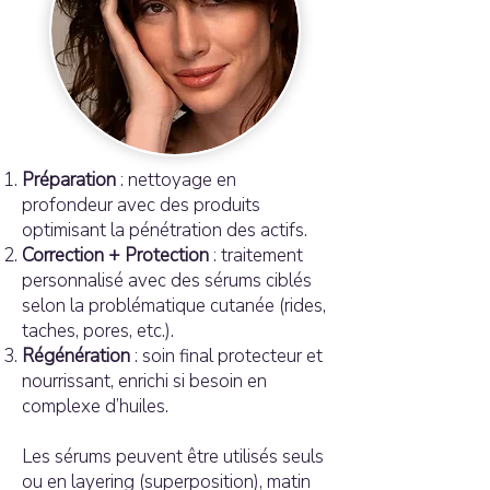
Préparation
: nettoyage en
profondeur avec des produits
optimisant la pénétration des actifs.
Correction + Protection
: traitement
personnalisé avec des sérums ciblés
selon la problématique cutanée (rides,
taches, pores, etc.).
Régénération
: soin final protecteur et
nourrissant, enrichi si besoin en
complexe d’huiles.
Les sérums peuvent être utilisés seuls
ou en layering (superposition), matin