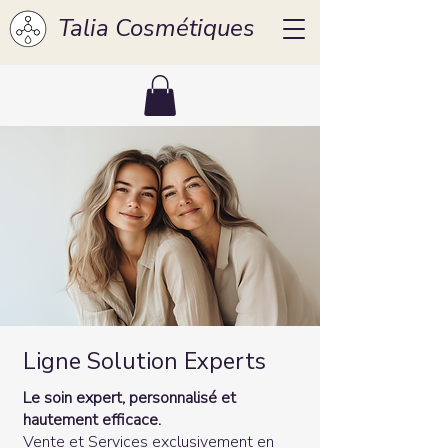
Talia Cosmétiques
Ligne Solution Experts
Le soin expert, personnalisé et
hautement efficace.
Vente et Services exclusivement en