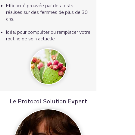
Efficacité prouvée par des tests
réalisés sur des femmes de plus de 30
ans.
Idéal pour compléter ou remplacer votre
routine de soin actuelle
Le Protocol Solution Expert