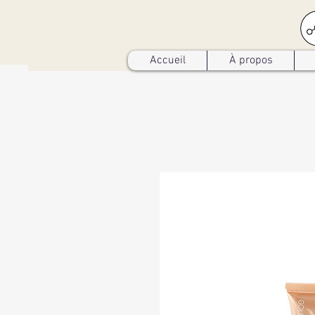
Accueil
À propos