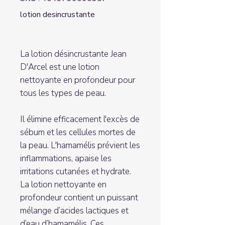
lotion desincrustante
La lotion désincrustante Jean
D'Arcel est une lotion
nettoyante en profondeur pour
tous les types de peau.
Il élimine efficacement l'excès de
sébum et les cellules mortes de
la peau. L'hamamélis prévient les
inflammations, apaise les
irritations cutanées et hydrate.
La lotion nettoyante en
profondeur contient un puissant
mélange d’acides lactiques et
d’eau d’hamamélis. Ces