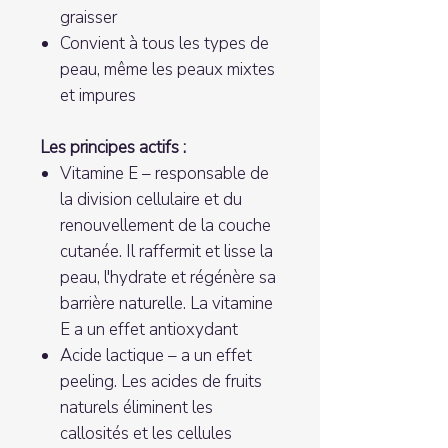
graisser
Convient à tous les types de
peau, même les peaux mixtes
et impures
Les principes actifs :
Vitamine E – responsable de
la division cellulaire et du
renouvellement de la couche
cutanée. Il raffermit et lisse la
peau, l'hydrate et régénère sa
barrière naturelle. La vitamine
E a un effet antioxydant
Acide lactique – a un effet
peeling. Les acides de fruits
naturels éliminent les
callosités et les cellules