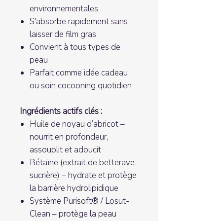
environnementales
S'absorbe rapidement sans
laisser de film gras
Convient à tous types de
peau
Parfait comme idée cadeau
ou soin cocooning quotidien
Ingrédients actifs clés :
Huile de noyau d’abricot –
nourrit en profondeur,
assouplit et adoucit
Bétaïne (extrait de betterave
sucrière) – hydrate et protège
la barrière hydrolipidique
Système Purisoft® / Losut-
Clean – protège la peau