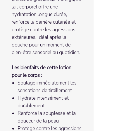
lait corporel offre une
hydratation longue durée,
renforce la barrière cutanée et
protège contre les agressions
extérieures. Idéal après la
douche pour un moment de
bien-être sensoriel au quotidien.
Les bienfaits de cette lotion
pour le corps :
Soulage immédiatement les
sensations de tiraillement
Hydrate intensément et
durablement
Renforce la souplesse et la
douceur de la peau
Protège contre les agressions