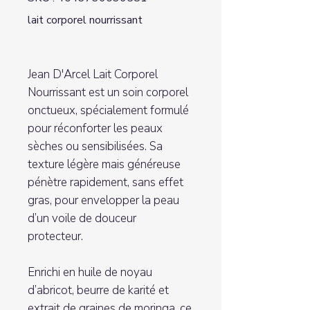
lait corporel nourrissant
Jean D'Arcel Lait Corporel
Nourrissant est un soin corporel
onctueux, spécialement formulé
pour réconforter les peaux
sèches ou sensibilisées. Sa
texture légère mais généreuse
pénètre rapidement, sans effet
gras, pour envelopper la peau
d’un voile de douceur
protecteur.
Enrichi en huile de noyau
d’abricot, beurre de karité et
extrait de graines de moringa, ce