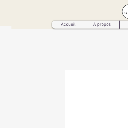
Accueil
À propos