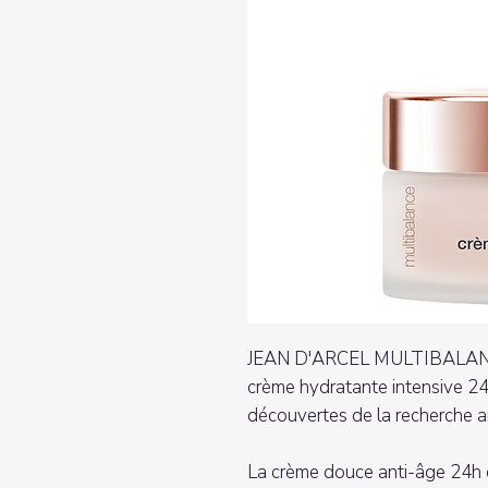
JEAN D'ARCEL MULTIBALANCE
crème hydratante intensive 24
découvertes de la recherche a
La crème douce anti-âge 24h 