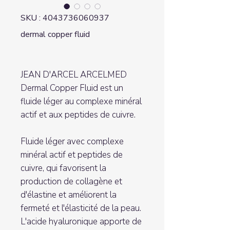
SKU : 4043736060937
dermal copper fluid
JEAN D'ARCEL ARCELMED
Dermal Copper Fluid est un
fluide léger au complexe minéral
actif et aux peptides de cuivre.
Fluide léger avec complexe
minéral actif et peptides de
cuivre, qui favorisent la
production de collagène et
d'élastine et améliorent la
fermeté et l'élasticité de la peau.
L'acide hyaluronique apporte de