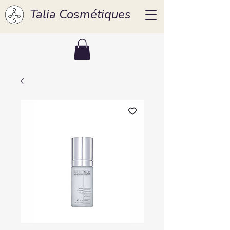
Talia Cosmétiques