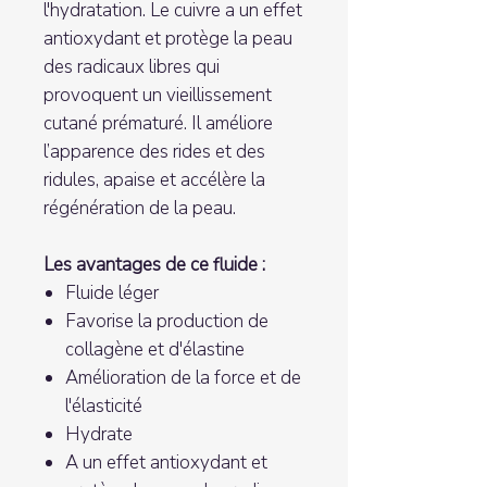
l'hydratation. Le cuivre a un effet
antioxydant et protège la peau
des radicaux libres qui
provoquent un vieillissement
cutané prématuré. Il améliore
l’apparence des rides et des
ridules, apaise et accélère la
régénération de la peau.
Les avantages de ce fluide :
Fluide léger
Favorise la production de
collagène et d'élastine
Amélioration de la force et de
l'élasticité
Hydrate
A un effet antioxydant et