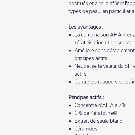
obstrués et ainsi à affiner l'a
types de peau, en particulier 
Les avantages :
La combinaison AHA + enzy
kératinisation et de substa
Améliore considérablement 
principes actifs
Neutralise la valeur du pH 
actifs
Contre les rougeurs et les ir
Principes actifs :
Concentré d'AHA à 7%
1% de Kératoline®
Extrait de saule blanc
Céramides