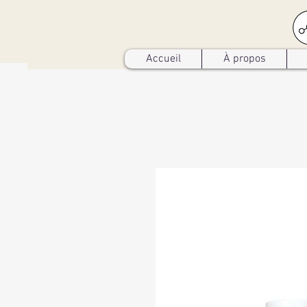
Accueil
À propos