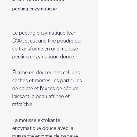
peeling enzymatique
Le peeling enzymatique Jean
D'Arcel est une fine poudre qui
se transforme en une mousse
peeling enzymatique douce.
Élimine en douceur les cellules
sèches et mortes, les particules
de saleté et l'excès de sébum,
laissant la peau affinée et
rafraîchie.
La mousse exfoliante
enzymatique douce avec la
puissante enzyme de papaye