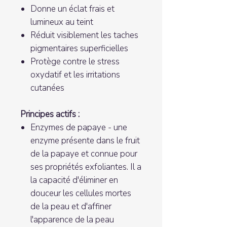
Donne un éclat frais et
lumineux au teint
Réduit visiblement les taches
pigmentaires superficielles
Protège contre le stress
oxydatif et les irritations
cutanées
Principes actifs :
Enzymes de papaye - une
enzyme présente dans le fruit
de la papaye et connue pour
ses propriétés exfoliantes. Il a
la capacité d'éliminer en
douceur les cellules mortes
de la peau et d'affiner
l'apparence de la peau