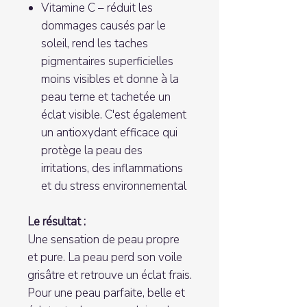
Vitamine C – réduit les
dommages causés par le
soleil, rend les taches
pigmentaires superficielles
moins visibles et donne à la
peau terne et tachetée un
éclat visible. C'est également
un antioxydant efficace qui
protège la peau des
irritations, des inflammations
et du stress environnemental
Le résultat :
Une sensation de peau propre
et pure. La peau perd son voile
grisâtre et retrouve un éclat frais.
Pour une peau parfaite, belle et