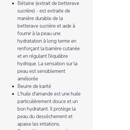
Bétaïne (extrait de betterave
sucrière) - est extraite de
manière durable de la
betterave sucrière et aide à
fournir à la peau une
hydratation à long terme en
renforçant la barrière cutanée
et en régulant l'équilibre
hydrique. La sensation sur la
peau est sensiblement
améliorée
Beurre de karité
L'huile d'amande est une huile
particulièrement douce et un
bon hydratant. Il protège la
peau du dessèchement et
apaise les irritations.