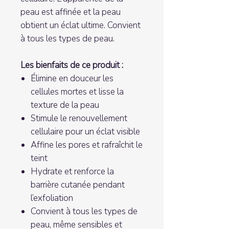
peau est affinée et la peau
obtient un éclat ultime. Convient
à tous les types de peau.
Les bienfaits de ce produit :
Élimine en douceur les
cellules mortes et lisse la
texture de la peau
Stimule le renouvellement
cellulaire pour un éclat visible
Affine les pores et rafraîchit le
teint
Hydrate et renforce la
barrière cutanée pendant
l’exfoliation
Convient à tous les types de
peau, même sensibles et