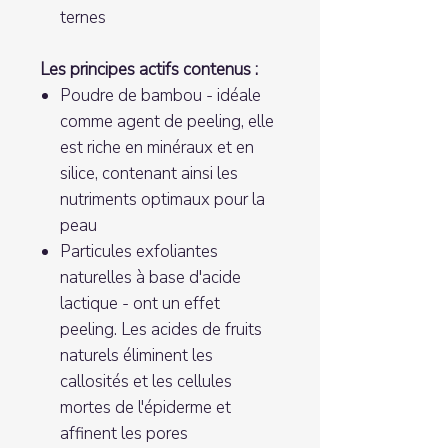
ternes
Les principes actifs contenus :
Poudre de bambou - idéale
comme agent de peeling, elle
est riche en minéraux et en
silice, contenant ainsi les
nutriments optimaux pour la
peau
Particules exfoliantes
naturelles à base d'acide
lactique - ont un effet
peeling. Les acides de fruits
naturels éliminent les
callosités et les cellules
mortes de l'épiderme et
affinent les pores