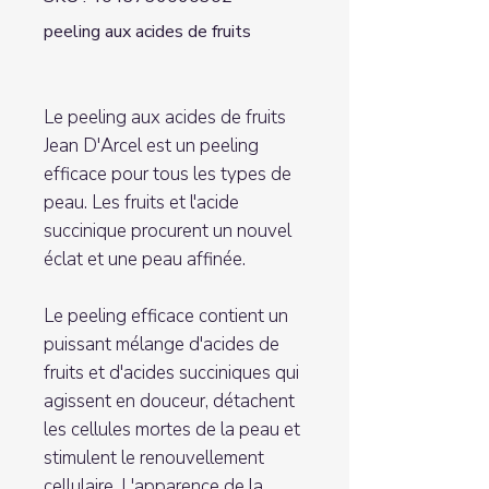
peeling aux acides de fruits
Le peeling aux acides de fruits
Jean D'Arcel est un peeling
efficace pour tous les types de
peau. Les fruits et l'acide
succinique procurent un nouvel
éclat et une peau affinée.
Le peeling efficace contient un
puissant mélange d'acides de
fruits et d'acides succiniques qui
agissent en douceur, détachent
les cellules mortes de la peau et
stimulent le renouvellement
cellulaire. L'apparence de la