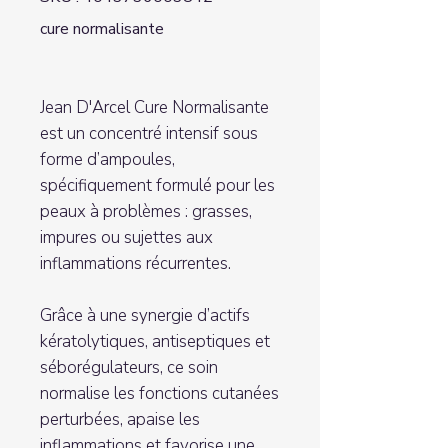
cure normalisante
Jean D'Arcel Cure Normalisante
est un concentré intensif sous
forme d’ampoules,
spécifiquement formulé pour les
peaux à problèmes : grasses,
impures ou sujettes aux
inflammations récurrentes.
Grâce à une synergie d’actifs
kératolytiques, antiseptiques et
séborégulateurs, ce soin
normalise les fonctions cutanées
perturbées, apaise les
inflammations et favorise une