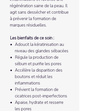
régénération saine de la peau. Il
agit sans dessécher et contribue
à prévenir la formation de
marques résiduelles.
Les bienfaits de ce soin :
Adoucit la kératinisation au
niveau des glandes sébacées
Régule la production de
sébum et purifie les pores
Accélère la disparition des
boutons et réduit les
inflammations
Prévient la formation de
cicatrices post-imperfections
Apaise, hydrate et resserre
les pores