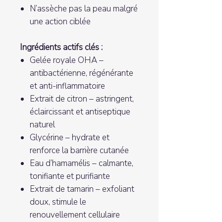
N’assèche pas la peau malgré
une action ciblée
Ingrédients actifs clés :
Gelée royale OHA –
antibactérienne, régénérante
et anti-inflammatoire
Extrait de citron – astringent,
éclaircissant et antiseptique
naturel
Glycérine – hydrate et
renforce la barrière cutanée
Eau d’hamamélis – calmante,
tonifiante et purifiante
Extrait de tamarin – exfoliant
doux, stimule le
renouvellement cellulaire