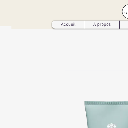
Accueil
À propos