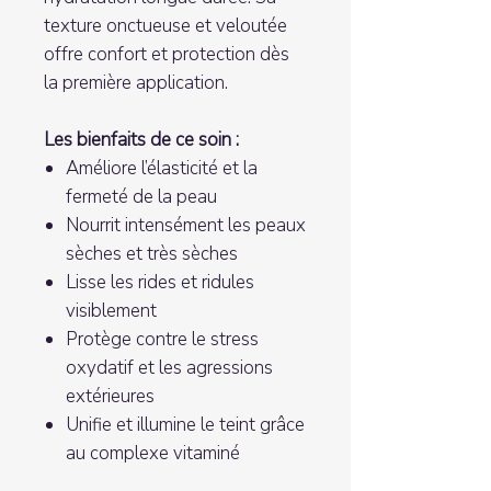
texture onctueuse et veloutée
offre confort et protection dès
la première application.
Les bienfaits de ce soin :
Améliore l’élasticité et la
fermeté de la peau
Nourrit intensément les peaux
sèches et très sèches
Lisse les rides et ridules
visiblement
Protège contre le stress
oxydatif et les agressions
extérieures
Unifie et illumine le teint grâce
au complexe vitaminé