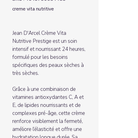
creme vita nutritive
Jean D'Arcel Crème Vita
Nutritive Prestige est un soin
intensif et nourrissant 24 heures,
formulé pour les besoins
spécifiques des peaux sèches à
très sèches.
Grâce à une combinaison de
vitamines antioxydantes C, A et
E, de lipides nourrissants et de
complexes pré-âge, cette crème
renforce visiblement la fermeté,
améliore l’élasticité et offre une
hydratation longue durée. Sa