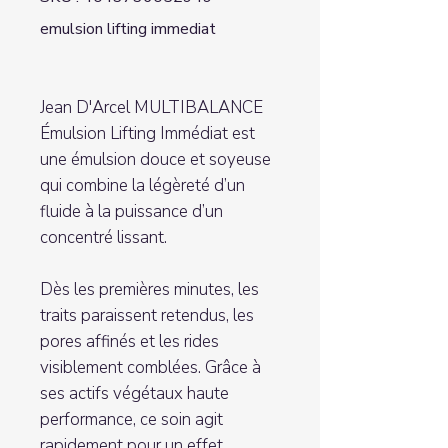
emulsion lifting immediat
Jean D'Arcel MULTIBALANCE
Émulsion Lifting Immédiat est
une émulsion douce et soyeuse
qui combine la légèreté d’un
fluide à la puissance d’un
concentré lissant.
Dès les premières minutes, les
traits paraissent retendus, les
pores affinés et les rides
visiblement comblées. Grâce à
ses actifs végétaux haute
performance, ce soin agit
rapidement pour un effet