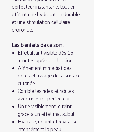
perfecteur instantané, tout en
offrant une hydratation durable
et une stimulation cellulaire
profonde.
Les bienfaits de ce soin :
Effet liftant visible dès 15
minutes après application
Affinement immédiat des
pores et lissage de la surface
cutanée
Comble les rides et ridules
avec un effet perfecteur
Unifie visiblement le teint
grâce à un effet mat subtil
Hydrate, nourrit et revitalise
intensément la peau