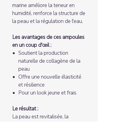
marine améliore la teneur en
humidité, renforce la structure de
la peau et la régulation de l'eau.
Les avantages de ces ampoules
en un coup d'œil :
Soutient la production
naturelle de collagène de la
peau
Offre une nouvelle élasticité
et résilience
Pour un look jeune et frais
Le résultat :
La peau est revitalisée, la
fermeté cutanée est favorisée et
les contours du visage sont