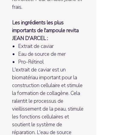
frais.
Les ingrédients les plus
importants de l'ampoule revita
JEAN D'ARCEL :
Extrait de caviar
Eau de source de mer
Pro-Rétinol
L'extrait de caviar est un
biomatériau important pour la
construction cellulaire et stimule
la formation de collagène. Cela
ralentit le processus de
vieillissement de la peau, stimule
les fonctions cellulaires et
soutient le système de
réparation. L'eau de source