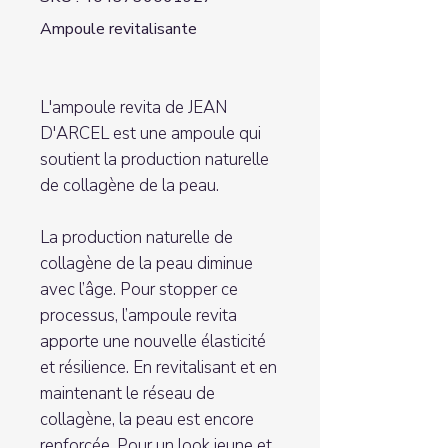
Ampoule revitalisante
L'ampoule revita de JEAN
D'ARCEL est une ampoule qui
soutient la production naturelle
de collagène de la peau.
La production naturelle de
collagène de la peau diminue
avec l’âge. Pour stopper ce
processus, l’ampoule revita
apporte une nouvelle élasticité
et résilience. En revitalisant et en
maintenant le réseau de
collagène, la peau est encore
renforcée. Pour un look jeune et